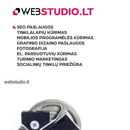
webstudio.lt