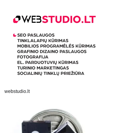
webstudio.lt