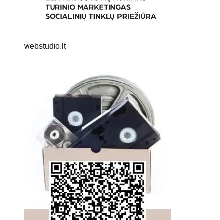
webstudio.lt