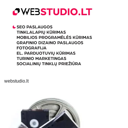
webstudio.lt