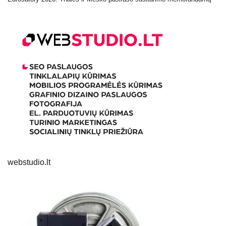
webstudio.lt