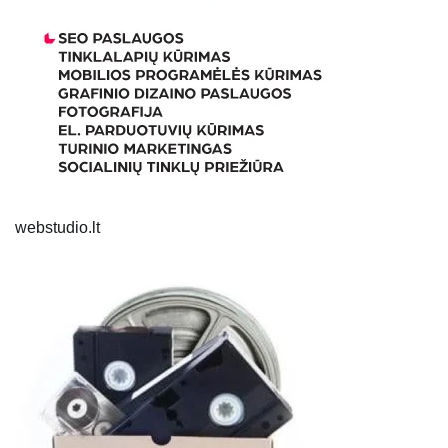
webstudio.lt