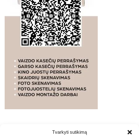
Tvarkyti sutikimą