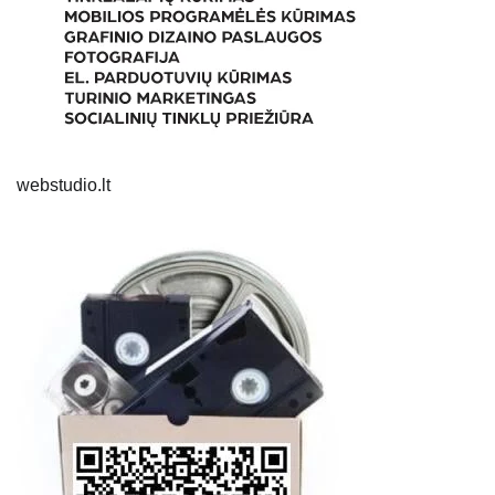
webstudio.lt