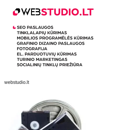
webstudio.lt