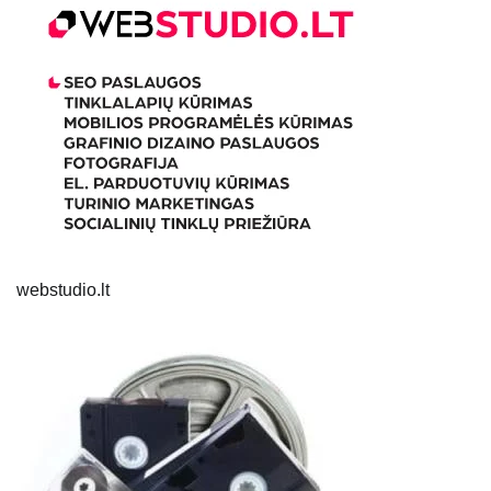
webstudio.lt