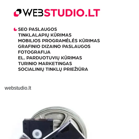
webstudio.lt