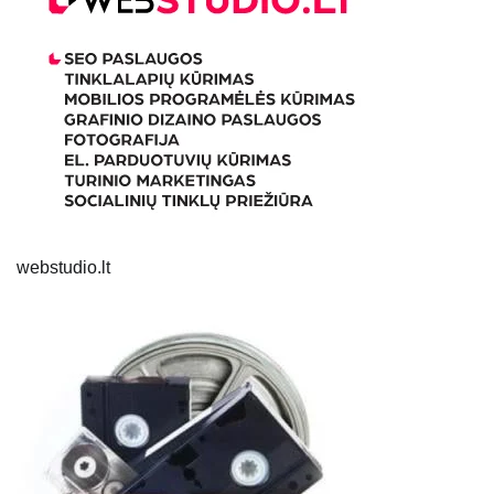
webstudio.lt