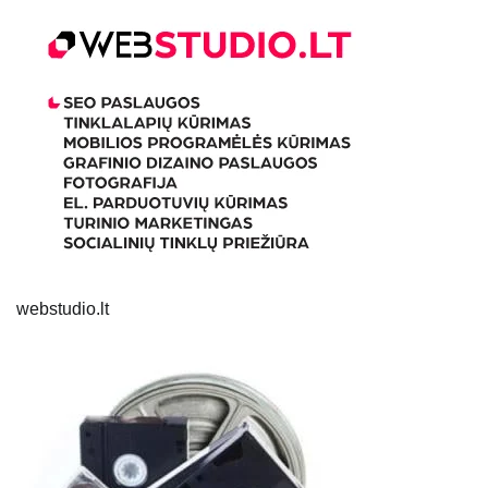
webstudio.lt