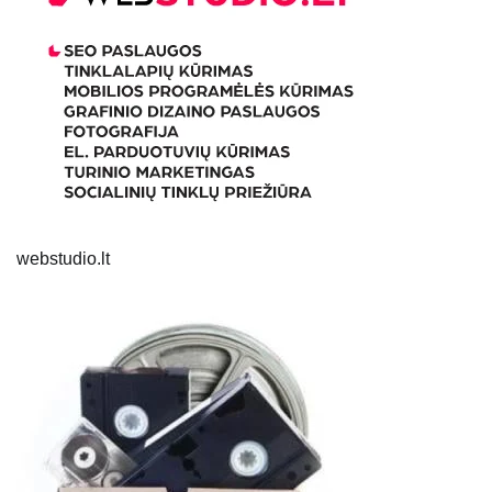
webstudio.lt