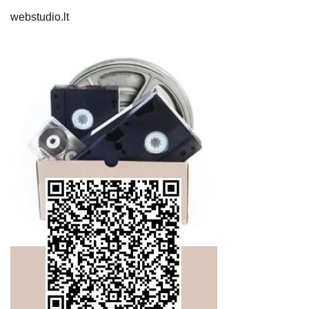
webstudio.lt