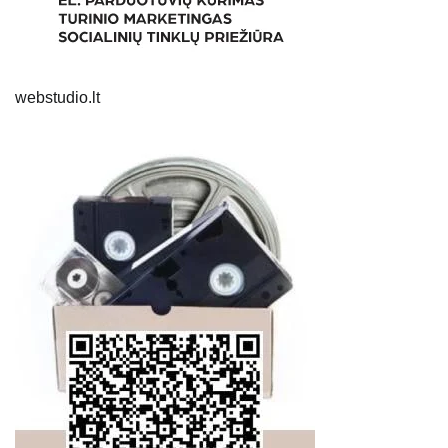
webstudio.lt