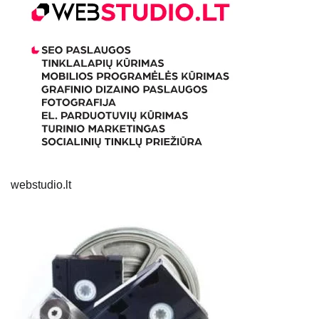
webstudio.lt