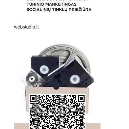
webstudio.lt