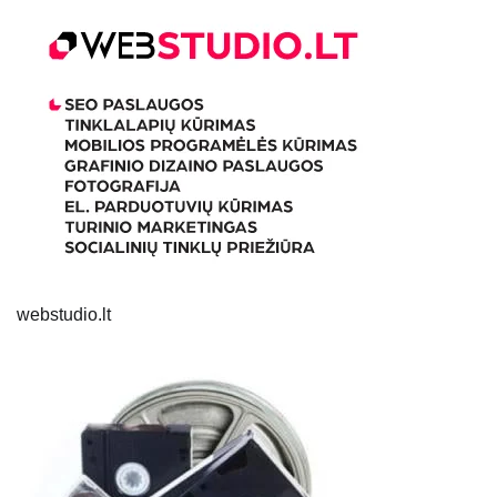
webstudio.lt