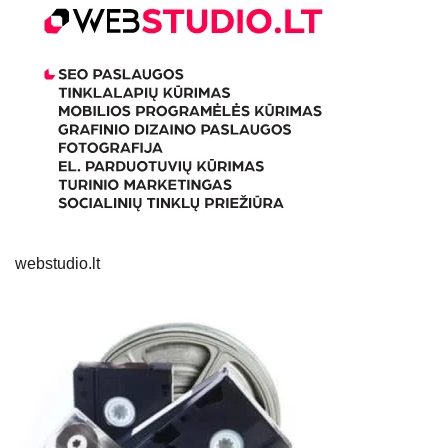
webstudio.lt