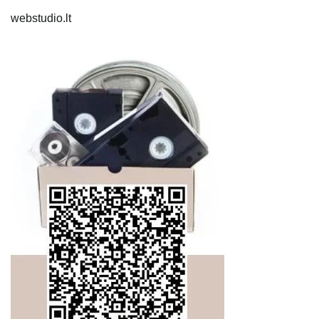
webstudio.lt