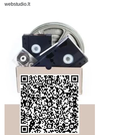
webstudio.lt