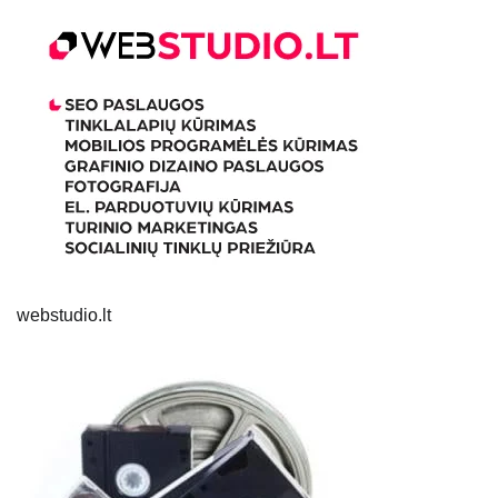
webstudio.lt