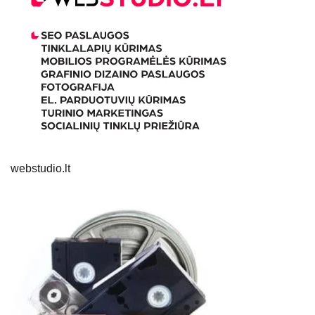
webstudio.lt