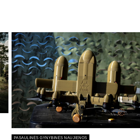
PASAULINĖS GYNYBINĖS NAUJIENOS