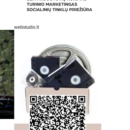
webstudio.lt