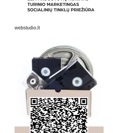
webstudio.lt