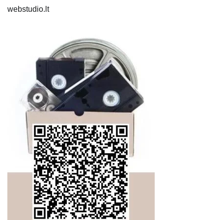
webstudio.lt