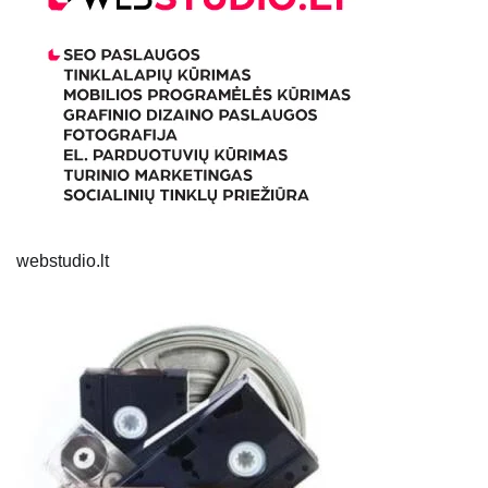
webstudio.lt