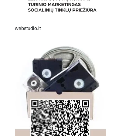
webstudio.lt