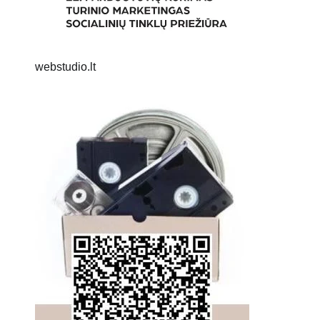
webstudio.lt