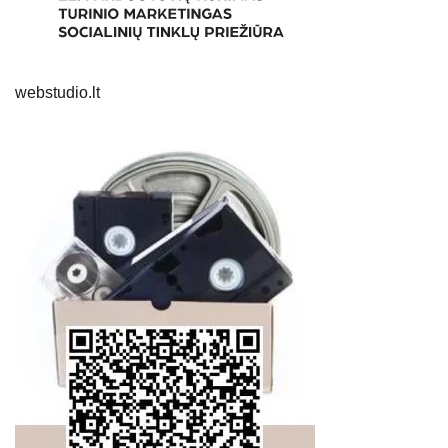
webstudio.lt