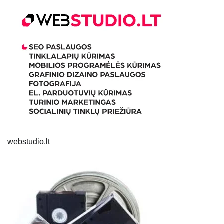
webstudio.lt