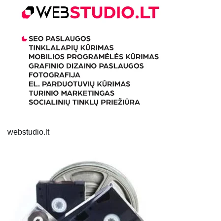
webstudio.lt