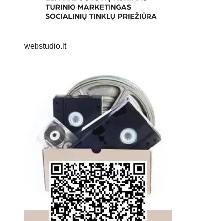
webstudio.lt