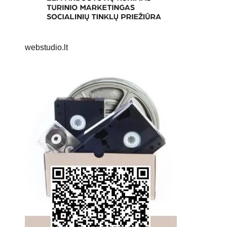
webstudio.lt