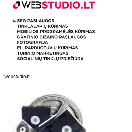
webstudio.lt