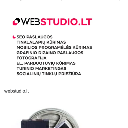
webstudio.lt