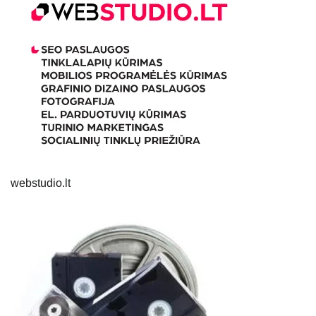
webstudio.lt