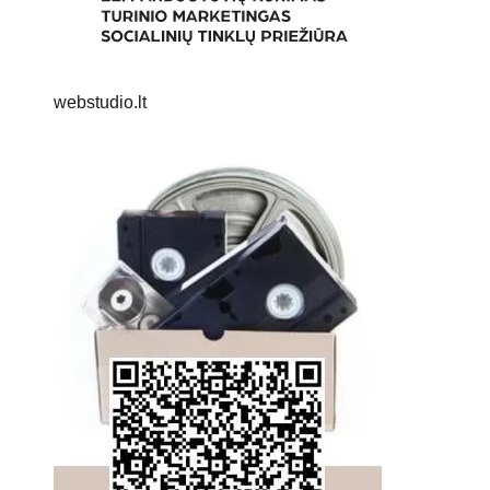
webstudio.lt