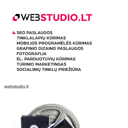
webstudio.lt