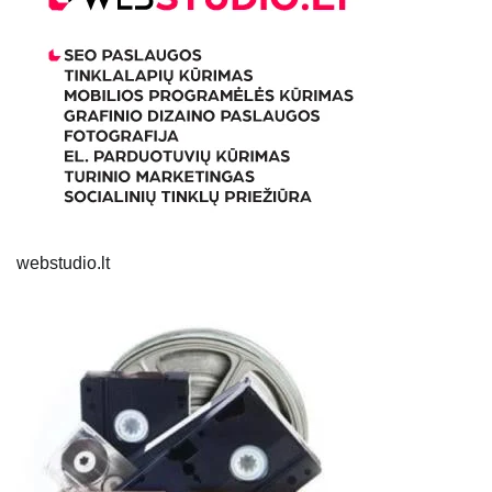
webstudio.lt