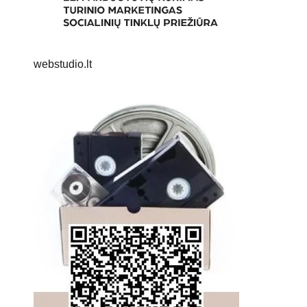
webstudio.lt