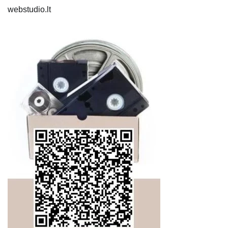
webstudio.lt