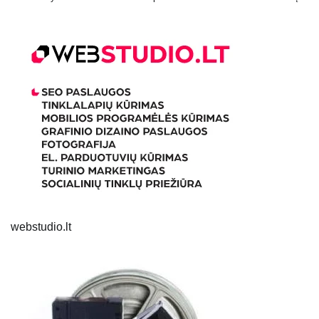
webstudio.lt