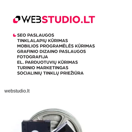
webstudio.lt