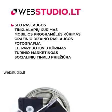
webstudio.lt