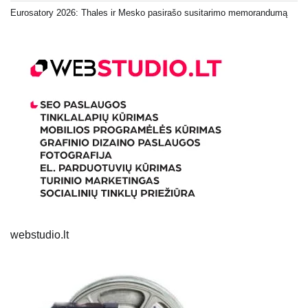
Eurosatory 2026: Thales ir Mesko pasirašo susitarimo memorandumą
webstudio.lt