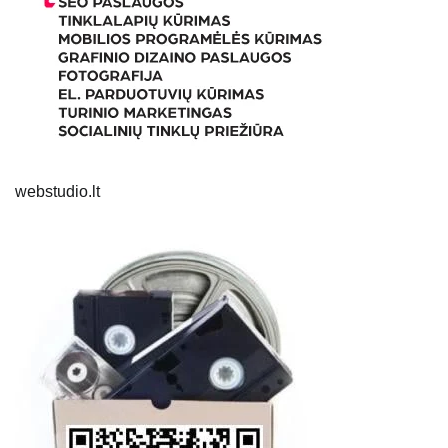
webstudio.lt