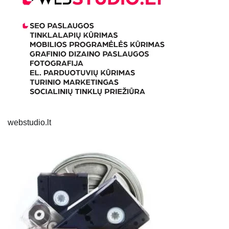
webstudio.lt