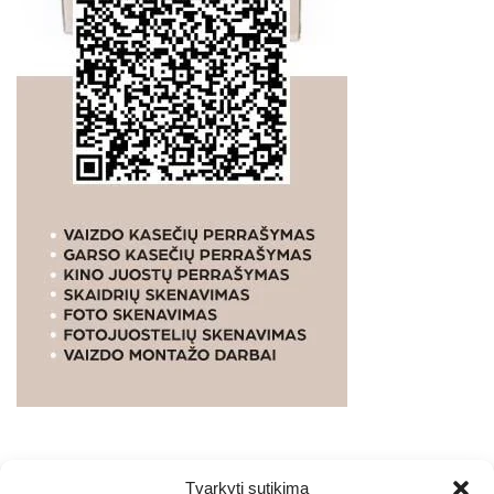
Tvarkyti sutikimą