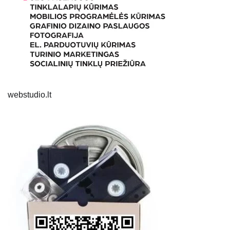
webstudio.lt