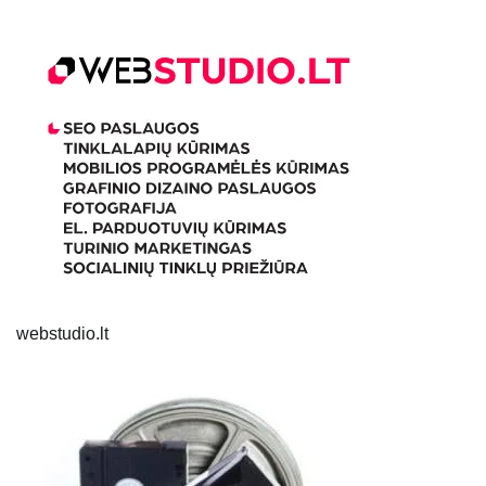
webstudio.lt